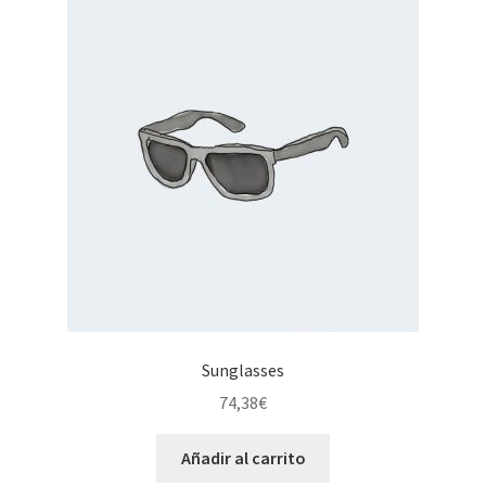
Sunglasses
74,38
€
Añadir al carrito