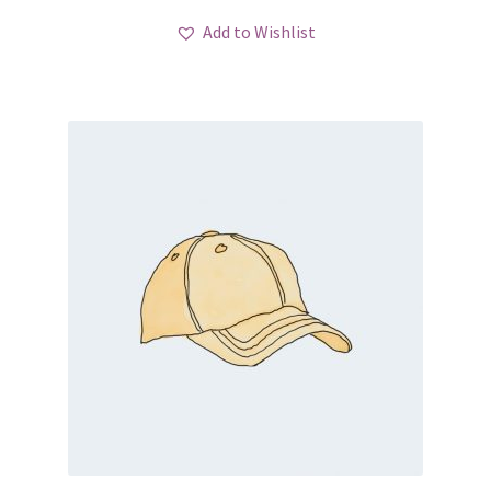
Add to Wishlist