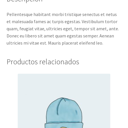
Pellentesque habitant morbi tristique senectus et netus
et malesuada fames ac turpis egestas. Vestibulum tortor
quam, feugiat vitae, ultricies eget, tempor sit amet, ante.
Donec eu libero sit amet quam egestas semper. Aenean
ultricies mi vitae est. Mauris placerat eleifend leo.
Productos relacionados