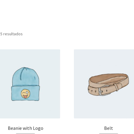
 5 resultados
Beanie with Logo
Belt