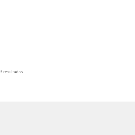
 5 resultados