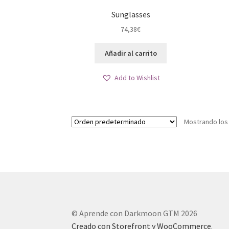
Sunglasses
74,38
€
Añadir al carrito
Add to Wishlist
Mostrando los
© Aprende con Darkmoon GTM 2026
Creado con Storefront y WooCommerce
.