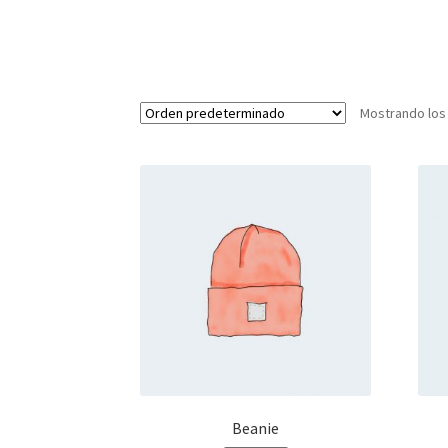
Mostrando los
Beanie